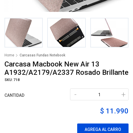
Home
Carcasas Fundas Notebook
Carcasa Macbook New Air 13
A1932/A2179/A2337 Rosado Brillante
SKU: 718
-
+
CANTIDAD
$ 11.990
AGREGA AL CARRO