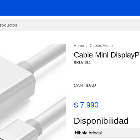
Home
Cables Video
Cable Mini Display
SKU: 154
CANTIDAD
$ 7.990
Disponibilidad
Nibble Arlegui