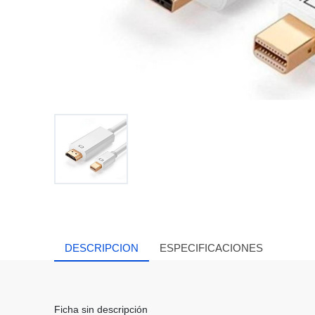
DESCRIPCION
ESPECIFICACIONES
Ficha sin descripción