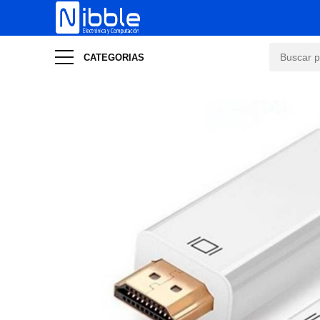
CATEGORIAS