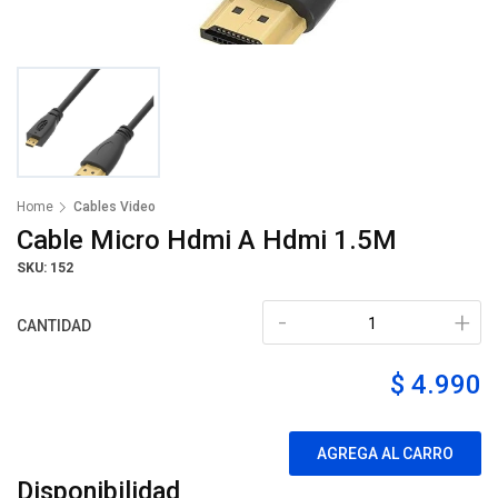
Home
Cables Video
Cable Micro Hdmi A Hdmi 1.5M
SKU: 152
-
+
CANTIDAD
$ 4.990
AGREGA AL CARRO
Disponibilidad