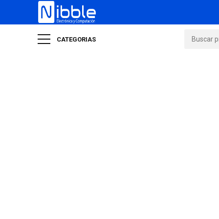
CATEGORIAS