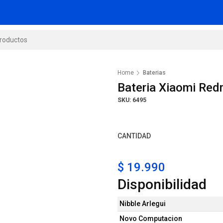
Home
Baterias
Bateria Xiaomi Red
SKU: 6495
CANTIDAD
$ 19.990
Disponibilidad
Nibble Arlegui
Novo Computacion