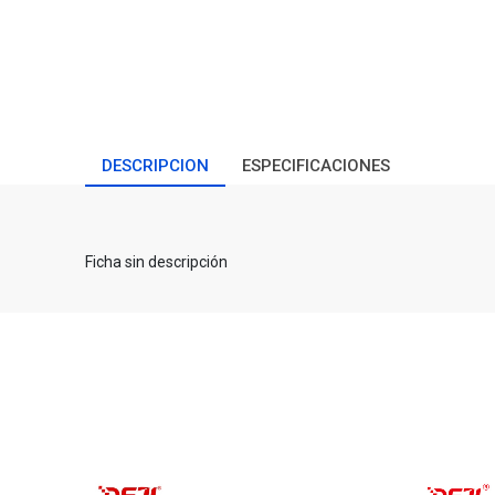
DESCRIPCION
ESPECIFICACIONES
Ficha sin descripción