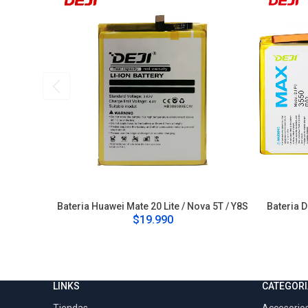
Bateria Huawei Mate 20 Lite / Nova 5T / Y8S
Bateria D
$19.990
LINKS
CATEGORI