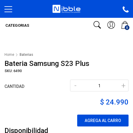
CATEGORIAS
0
Home
Baterias
Bateria Samsung S23 Plus
SKU: 6490
-
+
CANTIDAD
$ 24.990
AGREGA AL CARRO
Disponibilidad