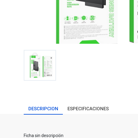
DESCRIPCION
ESPECIFICACIONES
Ficha sin descripción