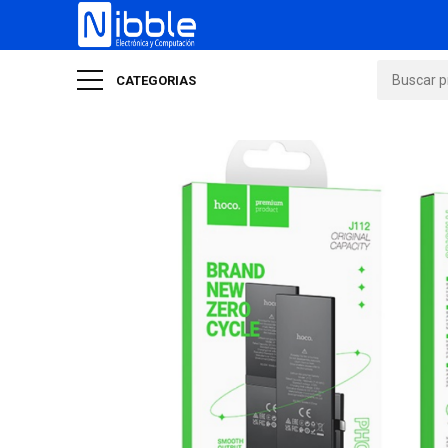
CATEGORIAS