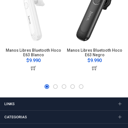
Manos Libres Bluetooth Hoco
Manos Libres Bluetooth Hoco
E63 Blanco
E63 Negro
$9.990
$9.990
LINKS
CATEGORIAS