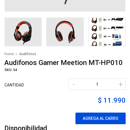
Home
Audifonos
Audifonos Gamer Meetion MT-HP010
SKU: 54
-
+
CANTIDAD
$ 11.990
AGREGA AL CARRO
Disponibilidad