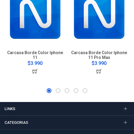
Carcasa Borde Color Iphone
Carcasa Borde Color Iphone
11
11 Pro Max
$3.990
$3.990
LINKS
CATEGORIAS