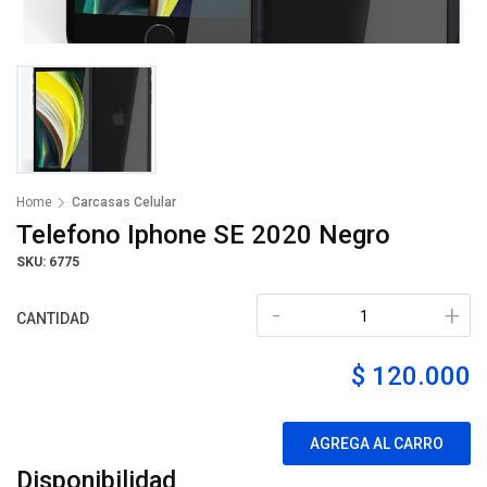
Home
Carcasas Celular
Telefono Iphone SE 2020 Negro
SKU: 6775
-
+
CANTIDAD
$ 120.000
AGREGA AL CARRO
Disponibilidad