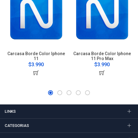
Carcasa Borde Color Iphone
Carcasa Borde Color Iphone
11
11 Pro Max
$3.990
$3.990
LINKS
CATEGORIAS