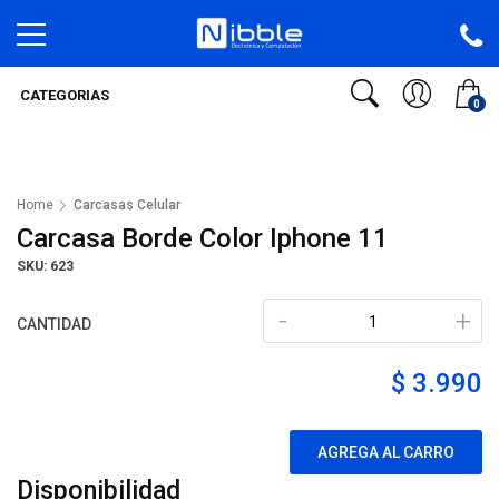
CATEGORIAS
0
Home
Carcasas Celular
Carcasa Borde Color Iphone 11
SKU: 623
-
+
CANTIDAD
$ 3.990
AGREGA AL CARRO
Disponibilidad