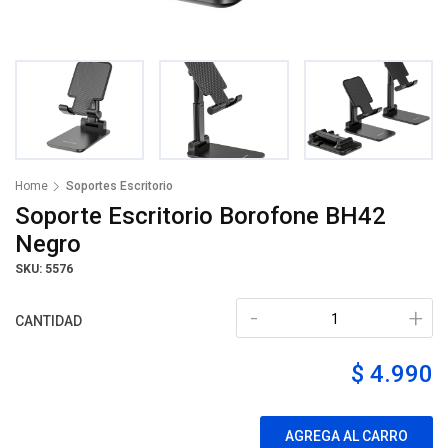
Home
Soportes Escritorio
Soporte Escritorio Borofone BH42
Negro
SKU: 5576
-
+
CANTIDAD
$ 4.990
AGREGA AL CARRO