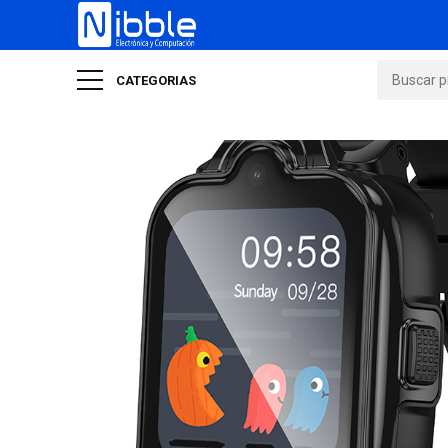
CATEGORIAS