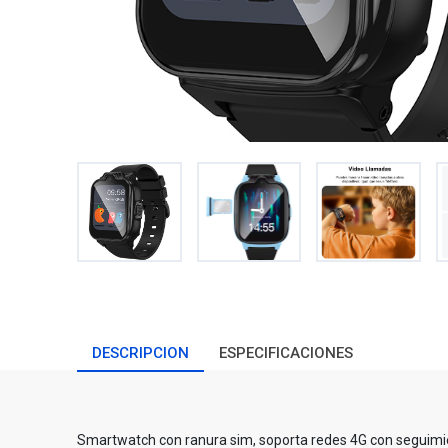
DESCRIPCION
ESPECIFICACIONES
Smartwatch con ranura sim, soporta redes 4G con seguimi