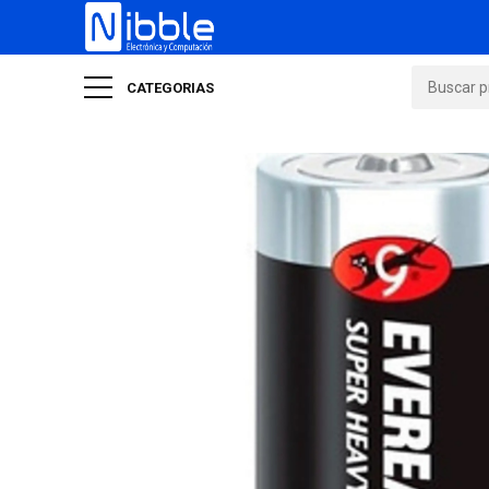
CATEGORIAS