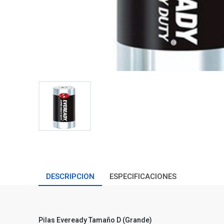
DESCRIPCION
ESPECIFICACIONES
Pilas Eveready Tamaño D (Grande)