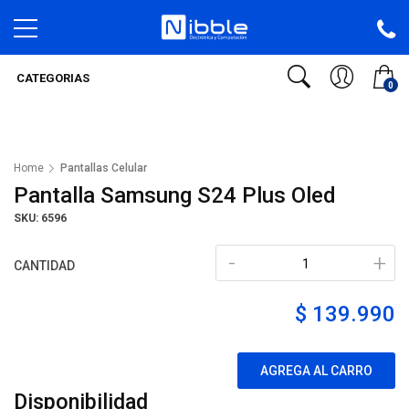
CATEGORIAS
0
Home
Pantallas Celular
Pantalla Samsung S24 Plus Oled
SKU: 6596
-
+
CANTIDAD
$ 139.990
AGREGA AL CARRO
Disponibilidad