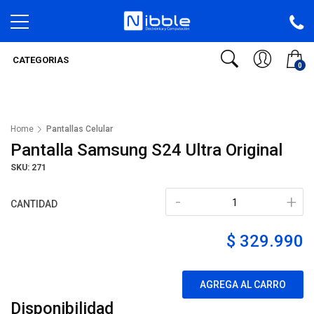
CATEGORIAS
0
Home
Pantallas Celular
Pantalla Samsung S24 Ultra Original
SKU: 271
-
+
CANTIDAD
$ 329.990
AGREGA AL CARRO
Disponibilidad