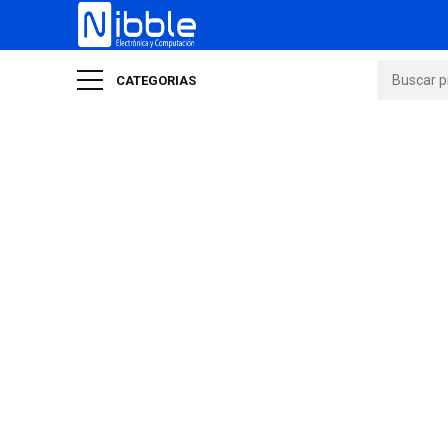
CATEGORIAS