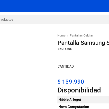
Home
Pantallas Celular
Pantalla Samsung 
SKU: 5766
CANTIDAD
$ 139.990
Disponibilidad
Nibble Arlegui
Novo Computacion