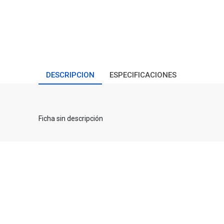
DESCRIPCION
ESPECIFICACIONES
Ficha sin descripción