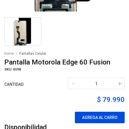
Home
Pantallas Celular
Pantalla Motorola Edge 60 Fusion
SKU: 6598
-
+
CANTIDAD
$ 79.990
AGREGA AL CARRO
Disponibilidad