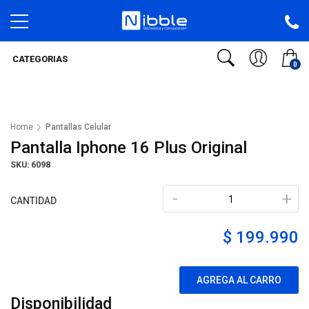
CATEGORIAS
0
Home
Pantallas Celular
Pantalla Iphone 16 Plus Original
SKU: 6098
-
+
CANTIDAD
$ 199.990
AGREGA AL CARRO
Disponibilidad