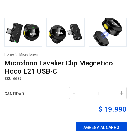
Home
Microfonos
Microfono Lavalier Clip Magnetico
Hoco L21 USB-C
SKU: 6689
-
+
CANTIDAD
$ 19.990
AGREGA AL CARRO