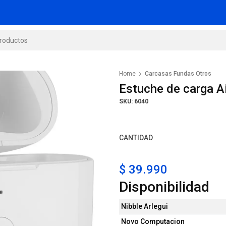
Home
Carcasas Fundas Otros
Estuche de carga A
SKU: 6040
CANTIDAD
$ 39.990
Disponibilidad
Nibble Arlegui
Novo Computacion