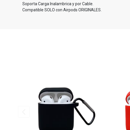
Soporta Carga Inalambrica y por Cable.
Compatible SOLO con Airpods ORIGINALES.