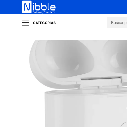
CATEGORIAS