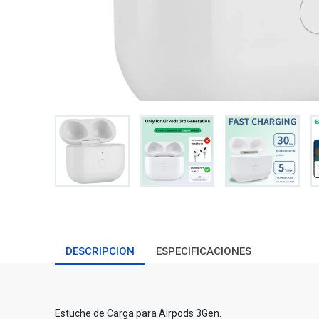
DESCRIPCION
ESPECIFICACIONES
Estuche de Carga para Airpods 3Gen.