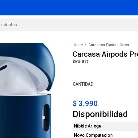
Home
Carcasas Fundas Otros
Carcasa Airpods Pr
SKU: 517
CANTIDAD
$ 3.990
Disponibilidad
Nibble Arlegui
Novo Computacion