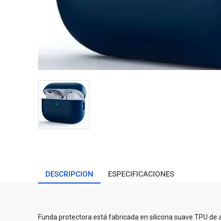
DESCRIPCION
ESPECIFICACIONES
Funda protectora está fabricada en silicona suave TPU de a