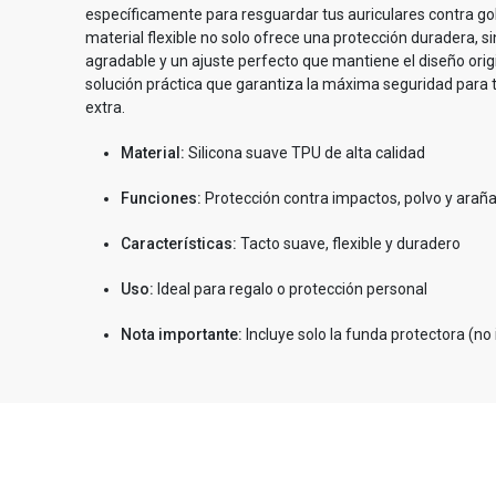
específicamente para resguardar tus auriculares contra go
material flexible no solo ofrece una protección duradera, s
agradable y un ajuste perfecto que mantiene el diseño origin
solución práctica que garantiza la máxima seguridad para t
extra.
Material:
Silicona suave TPU de alta calidad
Funciones:
Protección contra impactos, polvo y arañ
Características:
Tacto suave, flexible y duradero
Uso:
Ideal para regalo o protección personal
Nota importante:
Incluye solo la funda protectora (no 