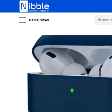
CATEGORIAS