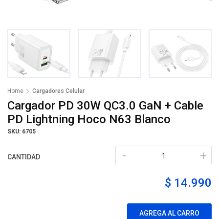
Home
Cargadores Celular
Cargador PD 30W QC3.0 GaN + Cable
PD Lightning Hoco N63 Blanco
SKU: 6705
-
+
CANTIDAD
$ 14.990
AGREGA AL CARRO