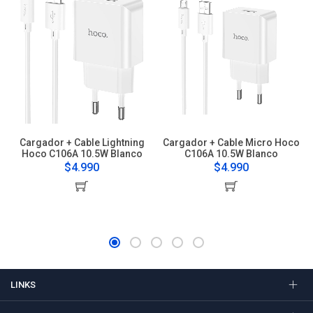
Cargador + Cable Lightning
Cargador + Cable Micro Hoco
Hoco C106A 10.5W Blanco
C106A 10.5W Blanco
$4.990
$4.990
LINKS