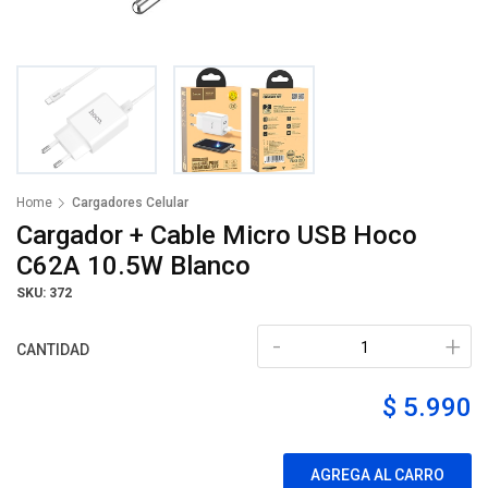
Home
Cargadores Celular
Cargador + Cable Micro USB Hoco
C62A 10.5W Blanco
SKU: 372
-
+
CANTIDAD
$ 5.990
AGREGA AL CARRO