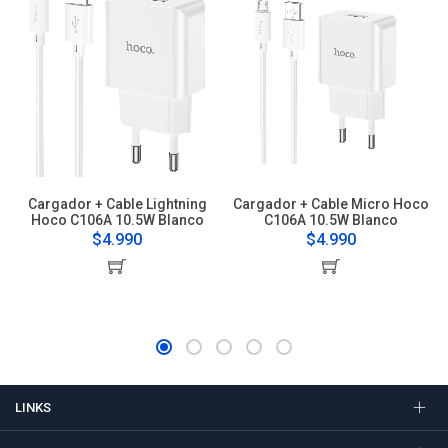
Cargador + Cable Lightning
Cargador + Cable Micro Hoco
Hoco C106A 10.5W Blanco
C106A 10.5W Blanco
$4.990
$4.990
LINKS