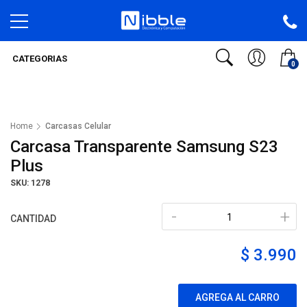
CATEGORIAS
0
Home
Carcasas Celular
Carcasa Transparente Samsung S23
Plus
SKU: 1278
-
+
CANTIDAD
$ 3.990
AGREGA AL CARRO