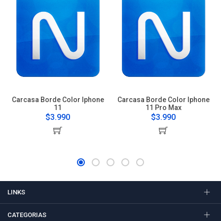
Carcasa Borde Color Iphone
Carcasa Borde Color Iphone
11
11 Pro Max
$3.990
$3.990
LINKS
CATEGORIAS