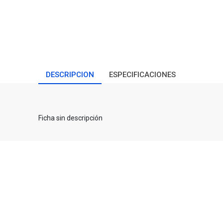
DESCRIPCION
ESPECIFICACIONES
Ficha sin descripción