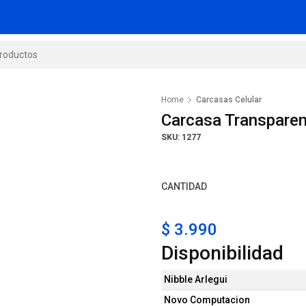
Home
Carcasas Celular
Carcasa Transpare
SKU: 1277
CANTIDAD
$ 3.990
Disponibilidad
Nibble Arlegui
Novo Computacion