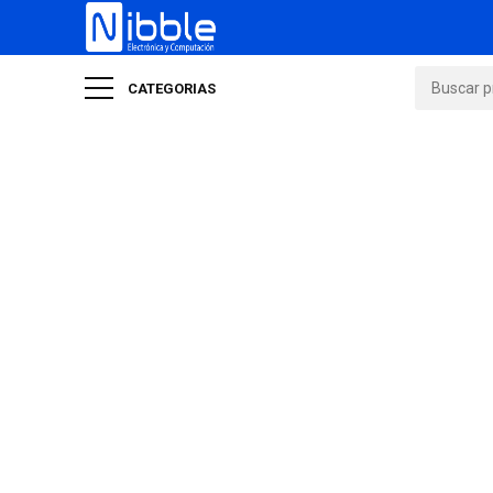
CATEGORIAS