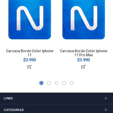
Carcasa Borde Color Iphone
Carcasa Borde Color Iphone
11
11 Pro Max
$3.990
$3.990
LINKS
CATEGORIAS