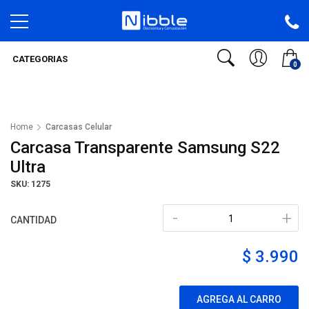
CATEGORIAS
0
Home
Carcasas Celular
Carcasa Transparente Samsung S22
Ultra
SKU: 1275
-
+
CANTIDAD
$ 3.990
AGREGA AL CARRO