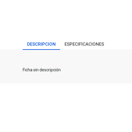
DESCRIPCION
ESPECIFICACIONES
Ficha sin descripción