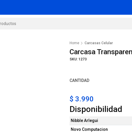
Home
Carcasas Celular
Carcasa Transpare
SKU: 1273
CANTIDAD
$ 3.990
Disponibilidad
Nibble Arlegui
Novo Computacion