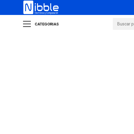
CATEGORIAS