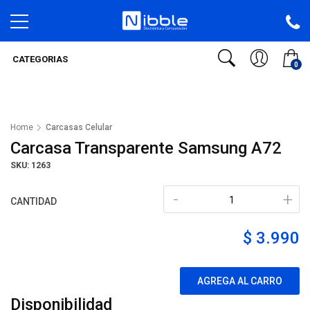
CATEGORIAS
0
Home
Carcasas Celular
Carcasa Transparente Samsung A72
SKU: 1263
-
+
CANTIDAD
$ 3.990
AGREGA AL CARRO
Disponibilidad