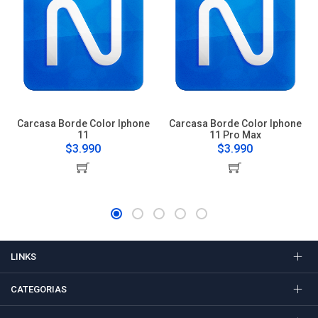
Carcasa Borde Color Iphone
Carcasa Borde Color Iphone
11
11 Pro Max
$3.990
$3.990
LINKS
CATEGORIAS