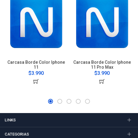
Carcasa Borde Color Iphone
Carcasa Borde Color Iphone
11
11 Pro Max
$3.990
$3.990
LINKS
CATEGORIAS