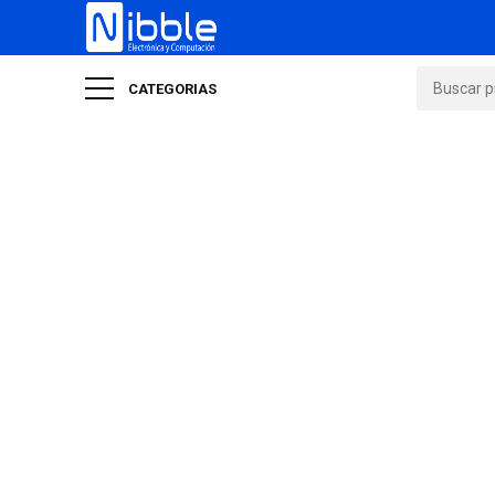
CATEGORIAS