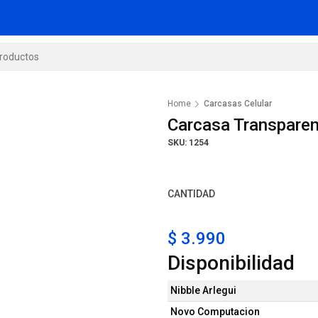
Home
Carcasas Celular
Carcasa Transpare
SKU: 1254
CANTIDAD
$ 3.990
Disponibilidad
Nibble Arlegui
Novo Computacion