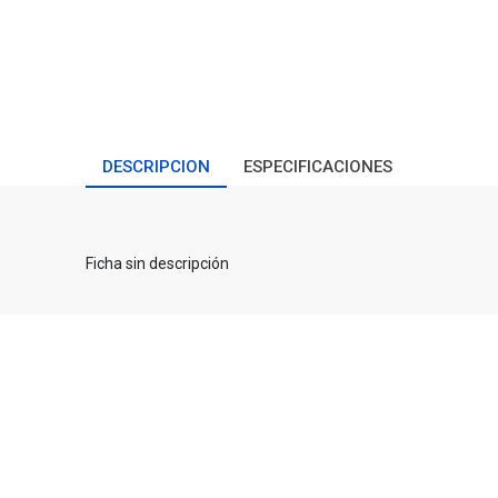
DESCRIPCION
ESPECIFICACIONES
Ficha sin descripción