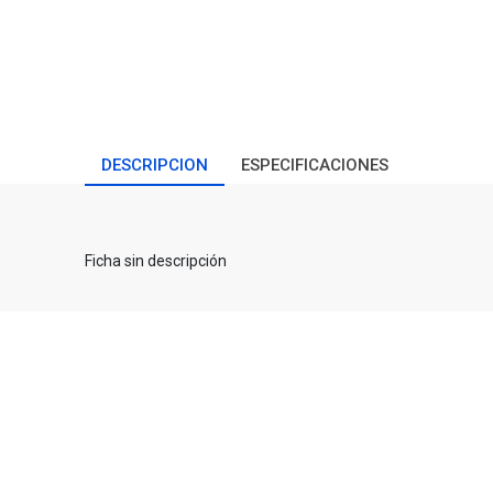
DESCRIPCION
ESPECIFICACIONES
Ficha sin descripción