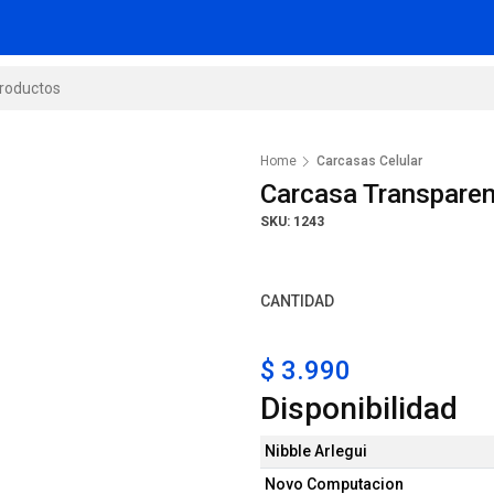
Home
Carcasas Celular
Carcasa Transpare
SKU: 1243
CANTIDAD
$ 3.990
Disponibilidad
Nibble Arlegui
Novo Computacion