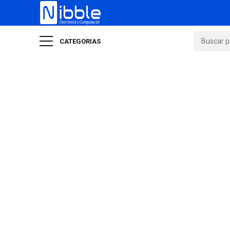
CATEGORIAS