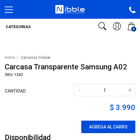
CATEGORIAS
0
Home
Carcasas Celular
Carcasa Transparente Samsung A02
SKU: 1242
-
+
CANTIDAD
$ 3.990
AGREGA AL CARRO
Disponibilidad