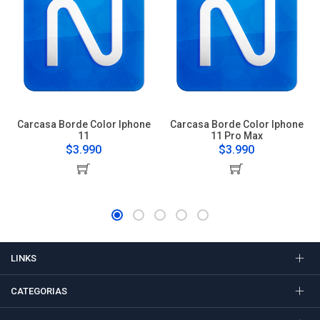
Carcasa Borde Color Iphone
Carcasa Borde Color Iphone
11
11 Pro Max
$3.990
$3.990
LINKS
CATEGORIAS