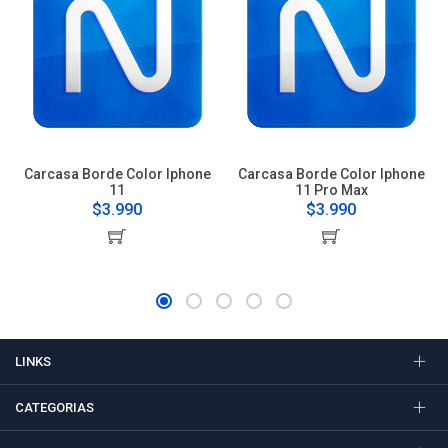
Carcasa Borde Color Iphone
Carcasa Borde Color Iphone
11
11 Pro Max
$3.990
$3.990
LINKS
CATEGORIAS