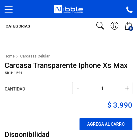
CATEGORIAS
0
Home
Carcasas Celular
Carcasa Transparente Iphone Xs Max
SKU: 1221
-
+
CANTIDAD
$ 3.990
AGREGA AL CARRO
Disponibilidad