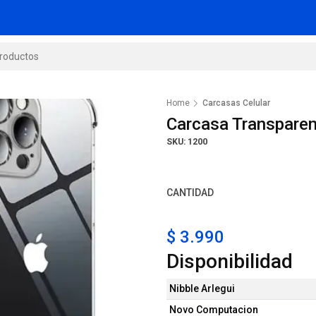
Home
Carcasas Celular
Carcasa Transparen
SKU: 1200
CANTIDAD
$ 3.990
Disponibilidad
Nibble Arlegui
Novo Computacion