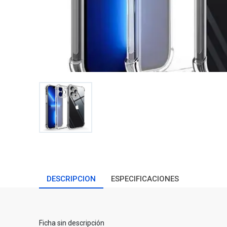
DESCRIPCION
ESPECIFICACIONES
Ficha sin descripción