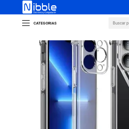
CATEGORIAS