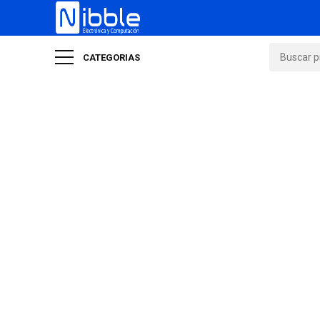
CATEGORIAS