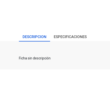
DESCRIPCION
ESPECIFICACIONES
Ficha sin descripción