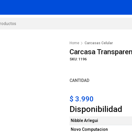
Home
Carcasas Celular
Carcasa Transpare
SKU: 1196
CANTIDAD
$ 3.990
Disponibilidad
Nibble Arlegui
Novo Computacion