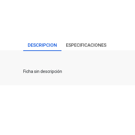
DESCRIPCION
ESPECIFICACIONES
Ficha sin descripción