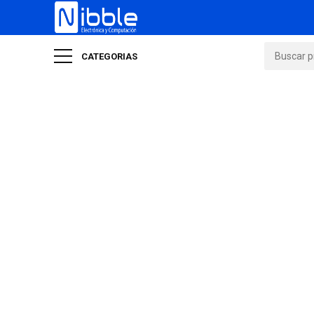
CATEGORIAS