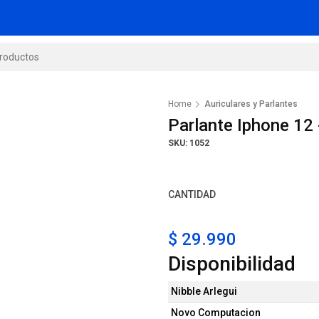
Home
Auriculares y Parlantes
Parlante Iphone 12 
SKU: 1052
CANTIDAD
$ 29.990
Disponibilidad
Nibble Arlegui
Novo Computacion