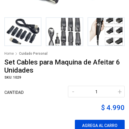
Home
Cuidado Personal
Set Cables para Maquina de Afeitar 6
Unidades
SKU: 1029
-
+
CANTIDAD
$ 4.990
AGREGA AL CARRO