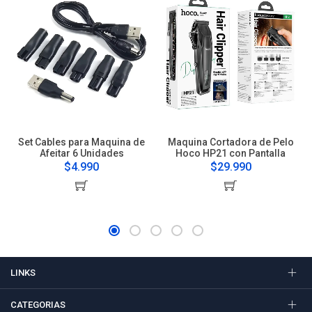
Set Cables para Maquina de
Maquina Cortadora de Pelo
Afeitar 6 Unidades
Hoco HP21 con Pantalla
$4.990
$29.990
LINKS
CATEGORIAS