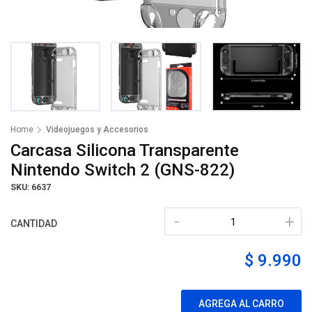
Home
Videojuegos y Accesorios
Carcasa Silicona Transparente
Nintendo Switch 2 (GNS-822)
SKU: 6637
-
+
CANTIDAD
$ 9.990
AGREGA AL CARRO