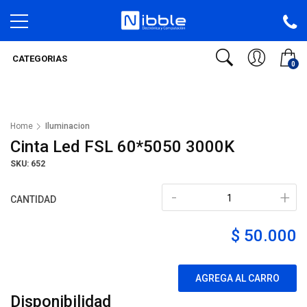
CATEGORIAS
0
Home
Iluminacion
Cinta Led FSL 60*5050 3000K
SKU: 652
-
+
CANTIDAD
$ 50.000
AGREGA AL CARRO
Disponibilidad