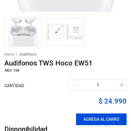
Home
Audifonos
Audifonos TWS Hoco EW51
SKU: 104
-
+
CANTIDAD
$ 24.990
AGREGA AL CARRO
Disponibilidad