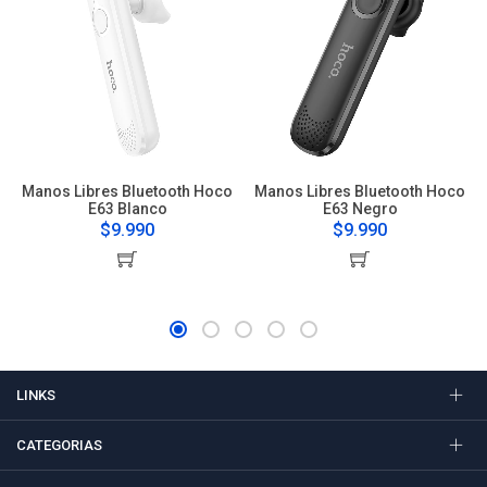
Manos Libres Bluetooth Hoco
Manos Libres Bluetooth Hoco
E63 Blanco
E63 Negro
$9.990
$9.990
LINKS
CATEGORIAS