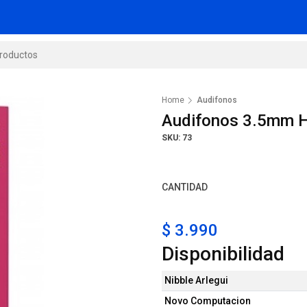
Home
Audifonos
Audifonos 3.5mm 
SKU: 73
CANTIDAD
$ 3.990
Disponibilidad
Nibble Arlegui
Novo Computacion