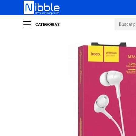
CATEGORIAS