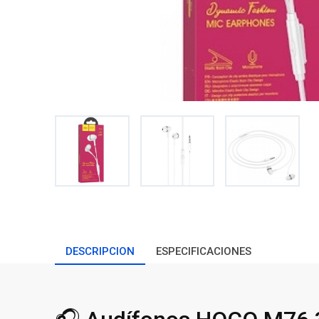
DESCRIPCION
ESPECIFICACIONES