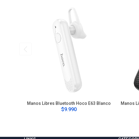
Manos Libres Bluetooth Hoco E63 Blanco
Manos Li
$9.990