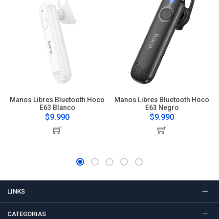
Manos Libres Bluetooth Hoco
Manos Libres Bluetooth Hoco
E63 Blanco
E63 Negro
$9.990
$9.990
LINKS
CATEGORIAS