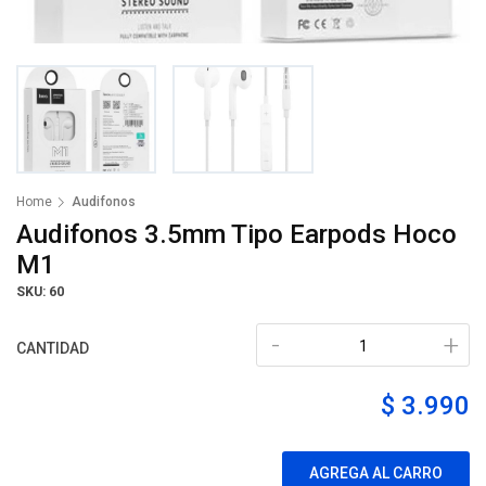
Home
Audifonos
Audifonos 3.5mm Tipo Earpods Hoco
M1
SKU: 60
-
+
CANTIDAD
$ 3.990
AGREGA AL CARRO