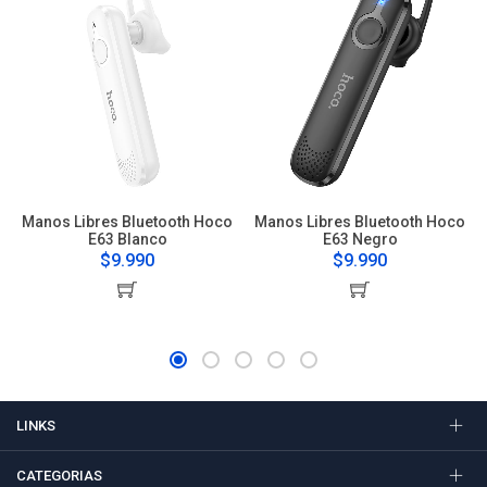
Manos Libres Bluetooth Hoco
Manos Libres Bluetooth Hoco
E63 Blanco
E63 Negro
$9.990
$9.990
LINKS
CATEGORIAS