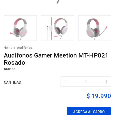
Home
Audifonos
Audifonos Gamer Meetion MT-HP021
Rosado
SKU: 56
-
+
CANTIDAD
$ 19.990
AGREGA AL CARRO