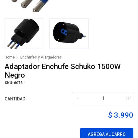
Home
Enchufes y Alargadores
Adaptador Enchufe Schuko 1500W
Negro
SKU: 6073
-
+
CANTIDAD
$ 3.990
AGREGA AL CARRO