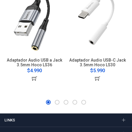
Adaptador Audio USB a Jack
Adaptador Audio USB-C Jack
3.5mm Hoco LS36
3.5mm Hoco LS30
$4.990
$5.990
LINKS