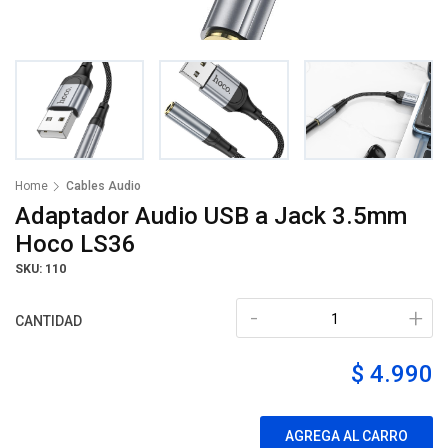
Home
Cables Audio
Adaptador Audio USB a Jack 3.5mm
Hoco LS36
SKU: 110
-
+
CANTIDAD
$ 4.990
AGREGA AL CARRO