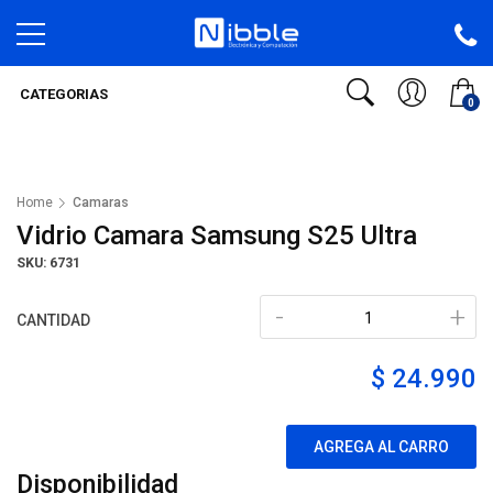
CATEGORIAS
0
Home
Camaras
Vidrio Camara Samsung S25 Ultra
SKU: 6731
-
+
CANTIDAD
$ 24.990
AGREGA AL CARRO
Disponibilidad