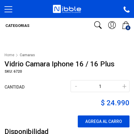
CATEGORIAS
0
Home
Camaras
Vidrio Camara Iphone 16 / 16 Plus
SKU: 6720
-
+
CANTIDAD
$ 24.990
AGREGA AL CARRO
Disponibilidad