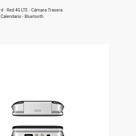
ard - Red 4G LTE - Cámara Trasera
 Calendario - Bluetooth.