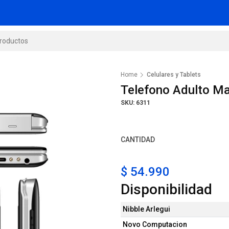
Home
Celulares y Tablets
Telefono Adulto Ma
SKU: 6311
CANTIDAD
$ 54.990
Disponibilidad
Nibble Arlegui
Novo Computacion