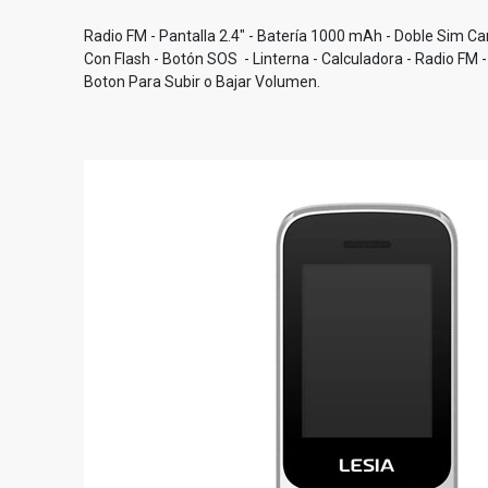
Radio FM - Pantalla 2.4" - Batería 1000 mAh - Doble Sim C
Con Flash - Botón SOS - Linterna - Calculadora - Radio FM -
Boton Para Subir o Bajar Volumen.