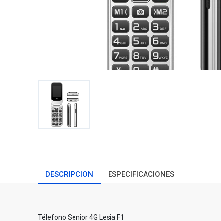
DESCRIPCION
ESPECIFICACIONES
Télefono Senior 4G Lesia F1