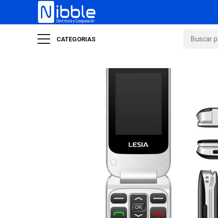
CATEGORIAS