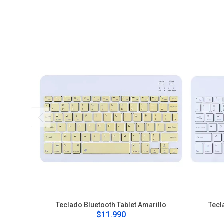
Teclado Bluetooth Tablet Amarillo
Tecl
$11.990