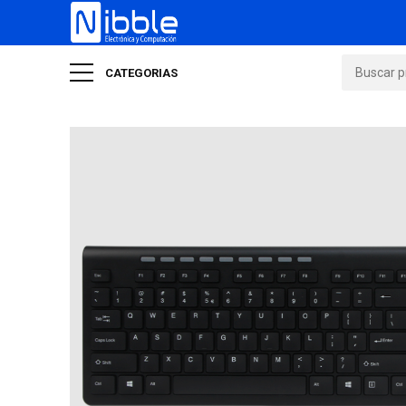
CATEGORIAS