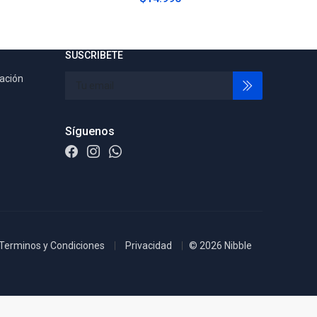
SUSCRIBETE
tación
Síguenos
Terminos y Condiciones
Privacidad
© 2026 Nibble