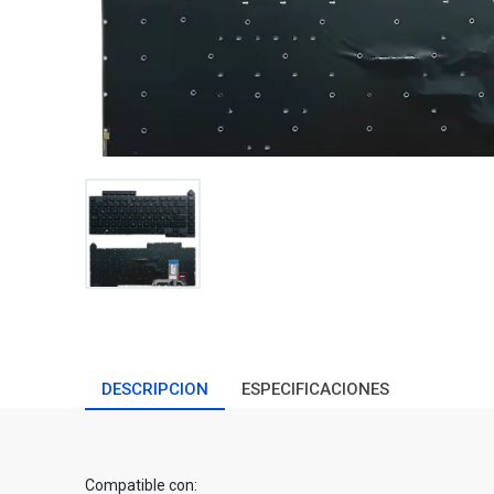
DESCRIPCION
ESPECIFICACIONES
Compatible con: