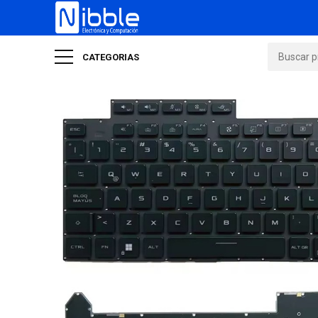
CATEGORIAS