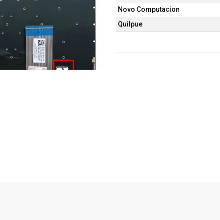
Novo Computacion
Quilpue