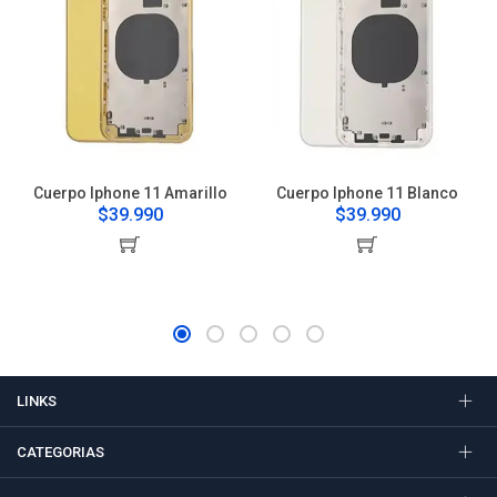
Cuerpo Iphone 11 Amarillo
Cuerpo Iphone 11 Blanco
$39.990
$39.990
LINKS
CATEGORIAS