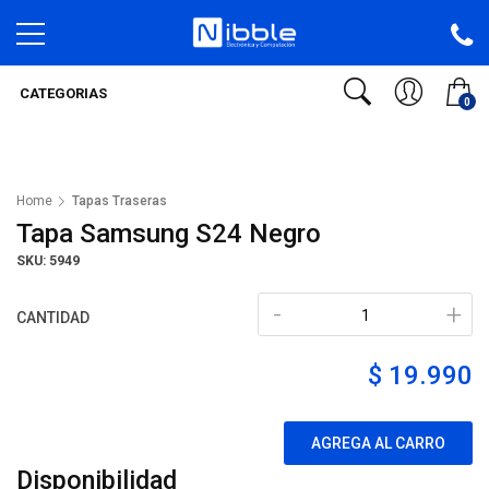
CATEGORIAS
0
Home
Tapas Traseras
Tapa Samsung S24 Negro
SKU: 5949
-
+
CANTIDAD
$ 19.990
AGREGA AL CARRO
Disponibilidad